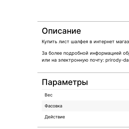
Описание
Купить лист шалфея в интернет магаз
За более подробной информацией об
или на электронную почту: prirody-dar
Параметры
Вес
Фасовка
Действие