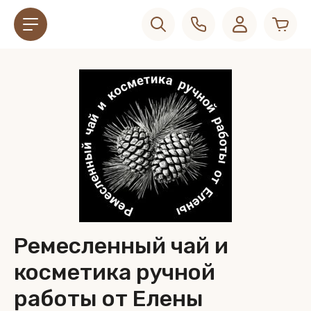
Ремесленный чай и
косметика ручной
работы от Елены