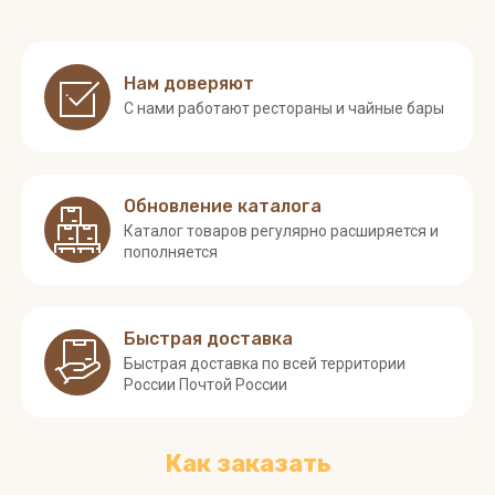
Нам доверяют
С нами работают рестораны и чайные бары
Обновление каталога
Каталог товаров регулярно расширяется и
пополняется
Быстрая доставка
Быстрая доставка по всей территории
России Почтой России
Как заказать