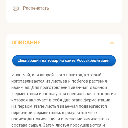
Распечатать
ОПИСАНИЕ
Иван-чай, или кипрей, - это напиток, который
изготавливается из листьев и побегов растения
иван-чая. Для приготовления иван-чая двойной
ферментации используется специальная технология,
которая включает в себя два этапа ферментации.
На первом этапе листья иван-чая подвергаются
первичной ферментации, в результате чего
происходит окисление и изменение химического
состава сырья. Затем листья просушиваются и