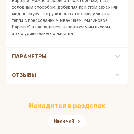
Варенье" можно заваривать как горячим, так и
холодным способом, добавляя при этом сахар или
мед по вкусу. Погрузитесь в атмосферу уюта и
тепла с прессованным Иван чаем "Малиновое
Варенье" и насладитесь неповторимым вкусом
этого удивительного напитка.
ПАРАМЕТРЫ
ОТЗЫВЫ
Находится в разделах
Иван чай