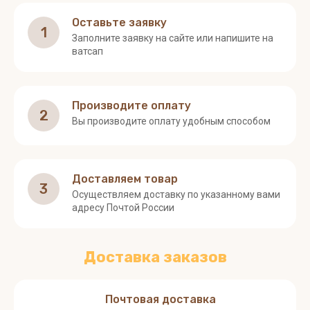
Оставьте заявку
1
Заполните заявку на сайте или напишите на
ватсап
Производите оплату
2
Вы производите оплату удобным способом
Доставляем товар
3
Осуществляем доставку по указанному вами
адресу Почтой России
Доставка заказов
Почтовая доставка