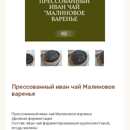
Прессованный иван чай Малиновое
варенье
Прессованный иван чай Малиновое варенье
Двойная ферментация
Состав: иван чай ферментированный крупнолистовой,
ягоды малины