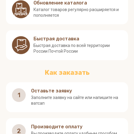
Обновление каталога
Каталог товаров регулярно расширяется и
пополняется
Быстрая доставка
Быстрая доставка по всей территории
России Почтой России
Как заказать
Оставьте заявку
1
Заполните заявку на сайте или напишите на
ватсап
Производите оплату
2
Вы производите оплату удобным способом