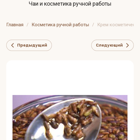
Чаи и косметика ручной работы
Главная
/
Косметика ручной работы
/
Крем косметически
Предыдущий
Следующий