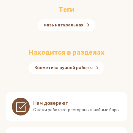
теги
мазь натуральная
Находится в разделах
Косметика ручной работы
Нам доверяют
С нами работают рестораны и чайные бары