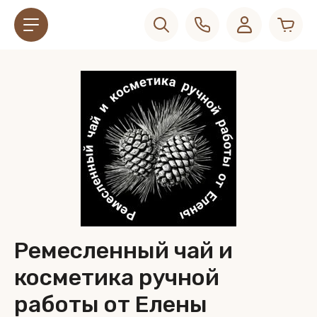
Ремесленный чай и
косметика ручной
работы от Елены