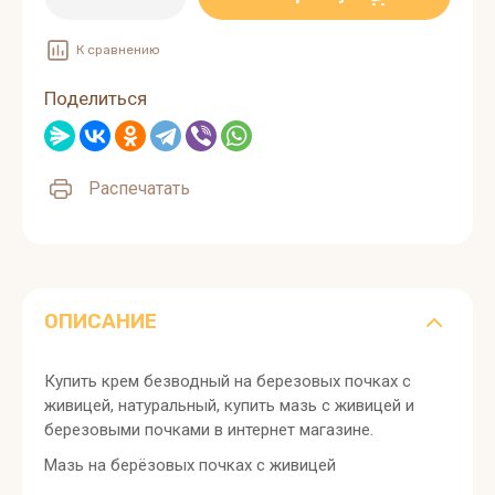
К сравнению
Поделиться
Распечатать
ОПИСАНИЕ
Купить крем безводный на березовых почках с
живицей, натуральный, купить мазь с живицей и
березовыми почками в интернет магазине.
Мазь на берёзовых почках с живицей